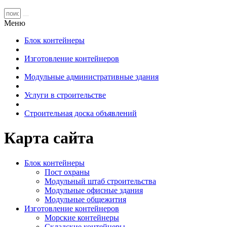
Меню
Блок контейнеры
Изготовление контейнеров
Модульные административные здания
Услуги в строительстве
Строительная доска объявлений
Карта сайта
Блок контейнеры
Пост охраны
Модульный штаб строительства
Модульные офисные здания
Модульные общежития
Изготовление контейнеров
Морские контейнеры
Складские контейнеры