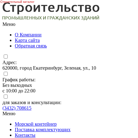
Строительный каталог
Меню
О Компании
Карта сайта
Обратная связь
Адрес:
620000, город Екатеринбург, Зеленая, ул., 10
График работы:
Без выходных
с 10:00 до 22:00
для заказов и консультации:
(3432) 708615
Меню
Морской контейнер
Поставка комплектующих
Контакты