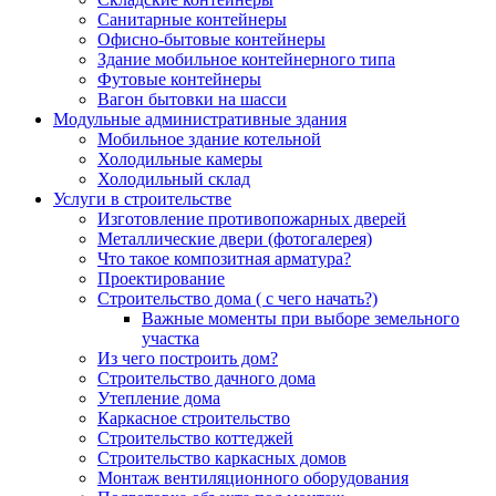
Санитарные контейнеры
Офисно-бытовые контейнеры
Здание мобильное контейнерного типа
Футовые контейнеры
Вагон бытовки на шасси
Модульные административные здания
Мобильное здание котельной
Холодильные камеры
Холодильный склад
Услуги в строительстве
Изготовление противопожарных дверей
Металлические двери (фотогалерея)
Что такое композитная арматура?
Проектирование
Строительство дома ( с чего начать?)
Важные моменты при выборе земельного
участка
Из чего построить дом?
Строительство дачного дома
Утепление дома
Каркасное строительство
Строительство коттеджей
Строительство каркасных домов
Монтаж вентиляционного оборудования