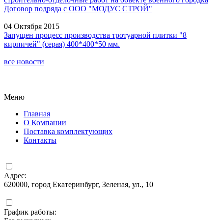
Договор подряда с ООО "МОДУС СТРОЙ"
04 Октября 2015
Запущен процесс производства тротуарной плитки "8
кирпичей" (серая) 400*400*50 мм.
все новости
Меню
Главная
О Компании
Поставка комплектующих
Контакты
Адрес:
620000, город Екатеринбург, Зеленая, ул., 10
График работы: