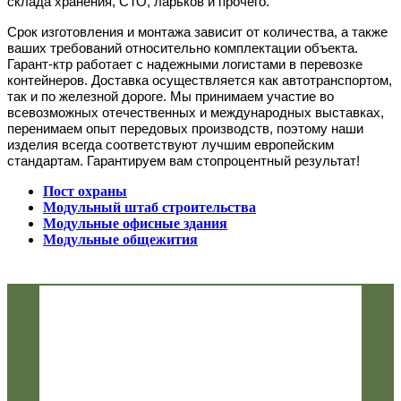
склада хранения, СТО, ларьков и прочего.
Срок изготовления и монтажа зависит от количества, а также
ваших требований относительно комплектации объекта.
Гарант-ктр работает с надежными логистами в перевозке
контейнеров. Доставка осуществляется как автотранспортом,
так и по железной дороге. Мы принимаем участие во
всевозможных отечественных и международных выставках,
перенимаем опыт передовых производств, поэтому наши
изделия всегда соответствуют лучшим европейским
стандартам. Гарантируем вам стопроцентный результат!
Пост охраны
Модульный штаб строительства
Модульные офисные здания
Модульные общежития