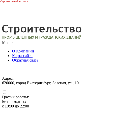
Строительный каталог
Меню
О Компании
Карта сайта
Обратная связь
Адрес:
620000, город Екатеринбург, Зеленая, ул., 10
График работы:
Без выходных
с 10:00 до 22:00