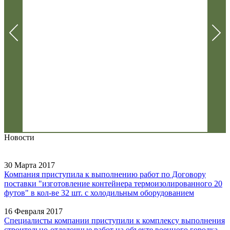
Новости
30 Марта 2017
Компания приступила к выполнению работ по Договору
поставки "изготовление контейнера термоизолированного 20
футов" в кол-ве 32 шт. с холодильным оборудованием
16 Февраля 2017
Специалисты компании приступили к комплексу выполнения
строительно-отделочные работ на объекте военного городка