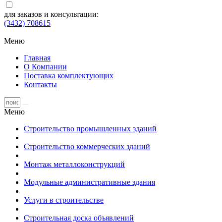
для заказов и консультации:
(3432) 708615
Меню
Главная
О Компании
Поставка комплектующих
Контакты
Меню
Строительство промышленных зданий
Строительство коммерческих зданий
Монтаж металлоконструкций
Модульные административные здания
Услуги в строительстве
Строительная доска объявлений