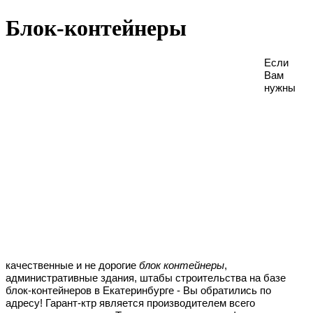
Блок-контейнеры
Если
Вам
нужны
качественные и не дорогие
блок контейнеры
,
административные здания, штабы строительства на базе
блок-контейнеров в Екатеринбурге - Вы обратились по
адресу! Гарант-ктр является производителем всего