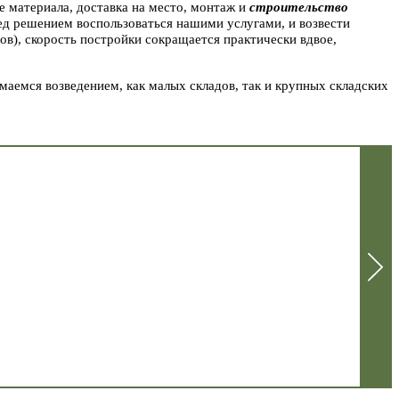
 материала, доставка на место, монтаж и
строительство
ред решением воспользоваться нашими услугами, и возвести
ов), скорость постройки сокращается практически вдвое,
маемся возведением, как малых складов, так и крупных складских