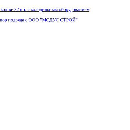
кол-ве 32 шт. с холодильным оборудованием
Договор подряда с ООО "МОДУС СТРОЙ"