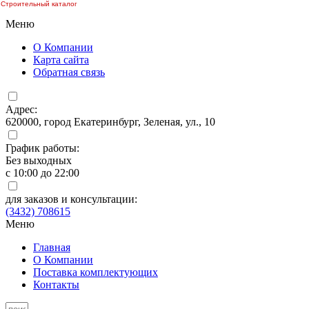
Строительный каталог
Меню
О Компании
Карта сайта
Обратная связь
Адрес:
620000, город Екатеринбург, Зеленая, ул., 10
График работы:
Без выходных
с 10:00 до 22:00
для заказов и консультации:
(3432) 708615
Меню
Главная
О Компании
Поставка комплектующих
Контакты