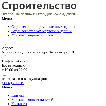
Меню
Строительство промышленных зданий
Строительство коммерческих зданий
Монтаж сэндвич панелей
Адрес:
620000, город Екатеринбург, Зеленая, ул., 10
График работы:
Без выходных
с 10:00 до 22:00
для заказов и консультации:
(3432) 708615
Меню
Главная
Монтаж сэндвич-панелей
Контакты