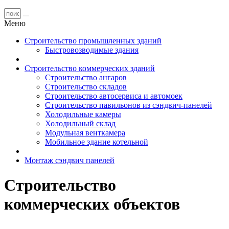
Меню
Строительство промышленных зданий
Быстровозводимые здания
Строительство коммерческих зданий
Строительство ангаров
Строительство складов
Строительство автосервиса и автомоек
Строительство павильонов из сэндвич-панелей
Холодильные камеры
Холодильный склад
Модульная венткамера
Мобильное здание котельной
Монтаж сэндвич панелей
Строительство
коммерческих объектов