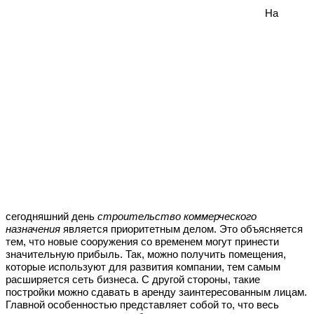
На
сегодняшний день
строительство коммерческого
назначения
является приоритетным делом. Это объясняется
тем, что новые сооружения со временем могут принести
значительную прибыль. Так, можно получить помещения,
которые используют для развития компании, тем самым
расширяется сеть бизнеса. С другой стороны, такие
постройки можно сдавать в аренду заинтересованным лицам.
Главной особенностью представляет собой то, что весь