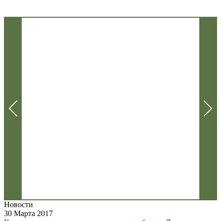
Новости
30 Марта 2017